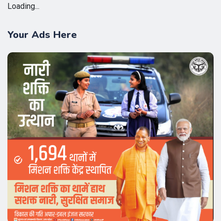
Loading...
Your Ads Here