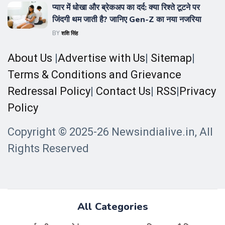
प्यार में धोखा और ब्रेकअप का दर्द: क्या रिश्ते टूटने पर
जिंदगी थम जाती है? जानिए Gen-Z का नया नजरिया
BY
शशि सिंह
About Us
|
Advertise with Us
|
Sitemap
|
Terms & Conditions and Grievance
Redressal Policy
|
Contact Us
|
RSS
|
Privacy
Policy
Copyright © 2025-26 Newsindialive.in, All
Rights Reserved
All Categories