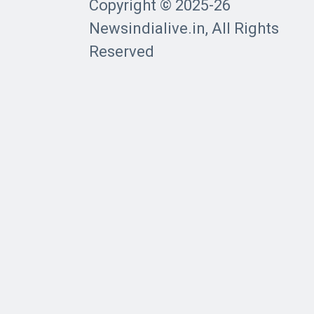
Copyright © 2025-26
Newsindialive.in, All Rights
Reserved