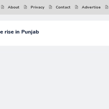
About
Privacy
Contact
Advertise
e rise in Punjab