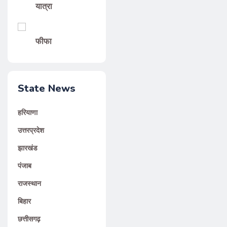
यात्रा
फीफा
State News
हरियाणा
उत्तरप्रदेश
झारखंड
पंजाब
राजस्थान
बिहार
छत्तीसगढ़