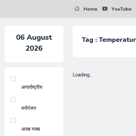
Home
YouTube
06
August
Tag : Temperatur
2026
Loading...
अन्तर्राष्ट्रीय
मनोरंजन
अजब गजब