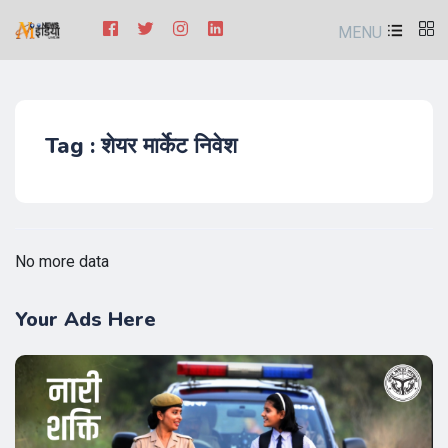
MENU
Tag : शेयर मार्केट निवेश
No more data
Your Ads Here