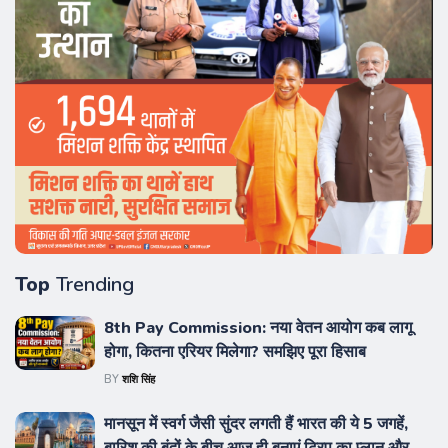
Top
Trending
8th Pay Commission: नया वेतन आयोग कब लागू
होगा, कितना एरियर मिलेगा? समझिए पूरा हिसाब
BY
शशि सिंह
मानसून में स्वर्ग जैसी सुंदर लगती हैं भारत की ये 5 जगहें,