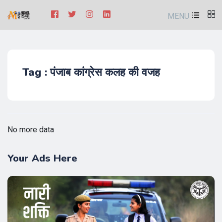
MENU
Tag : पंजाब कांग्रेस कलह की वजह
No more data
Your Ads Here