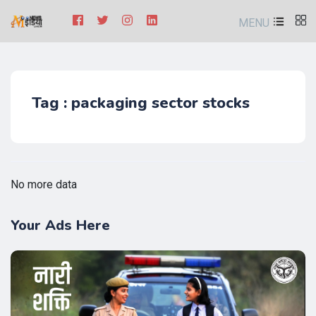
MENU
Tag : packaging sector stocks
No more data
Your Ads Here