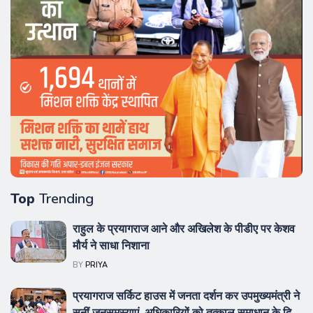
Top
Trending
राहुल के प्रयागराज आने और अखिलेश के पीडीए पर केशव
मौर्य ने साधा निशाना
BY
PRIYA
प्रयागराज सर्किट हाउस में जनता दर्शन कर उपमुख्यमंत्री ने