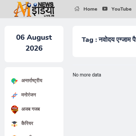
Home
YouTube
06
August
Tag : नवोदय एग्जाम पै
2026
No more data
अन्तर्राष्ट्रीय
मनोरंजन
अजब गजब
कैरियर