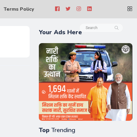
Terms Policy
Your Ads Here
Top
Trending