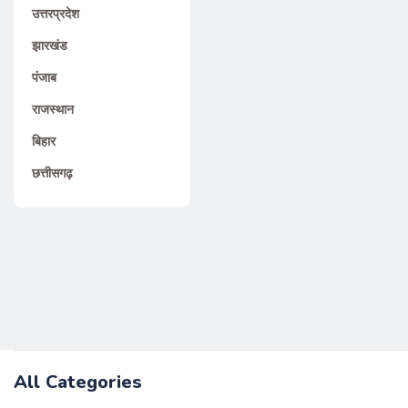
उत्तरप्रदेश
झारखंड
पंजाब
राजस्थान
बिहार
छत्तीसगढ़
All Categories