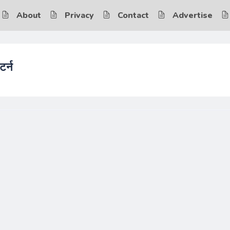
About
Privacy
Contact
Advertise
टर्न