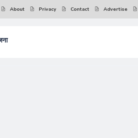
About
Privacy
Contact
Advertise
जना