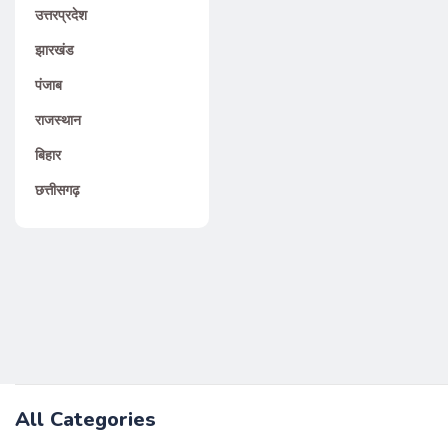
उत्तरप्रदेश
झारखंड
पंजाब
राजस्थान
बिहार
छत्तीसगढ़
All Categories