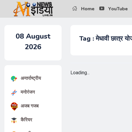
Home
YouTube
08
August
Tag : मेधावी छात्र यो
2026
Loading...
अन्तर्राष्ट्रीय
मनोरंजन
अजब गजब
कैरियर