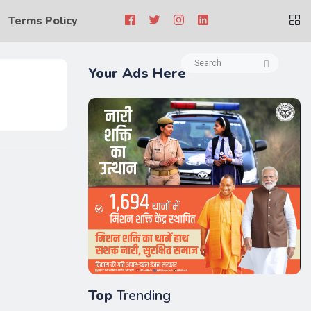
Terms Policy
Your Ads Here
Top
Trending