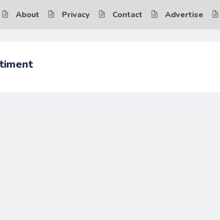
About
Privacy
Contact
Advertise
timent