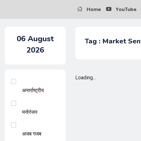
Home
YouTube
06
August
Tag : Market Sen
2026
Loading...
अन्तर्राष्ट्रीय
मनोरंजन
अजब गजब