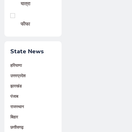
यात्रा
फीफा
State News
हरियाणा
उत्तरप्रदेश
झारखंड
पंजाब
राजस्थान
बिहार
छत्तीसगढ़