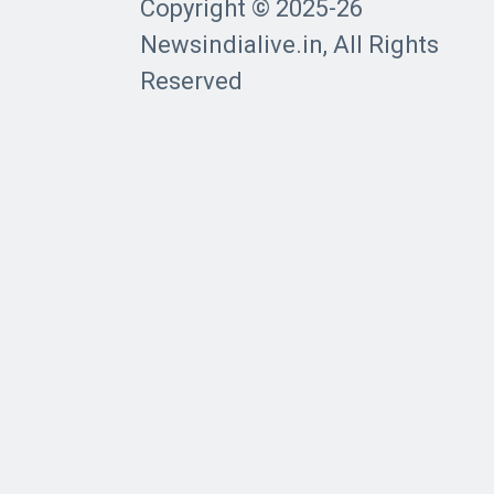
Copyright © 2025-26
Newsindialive.in, All Rights
Reserved