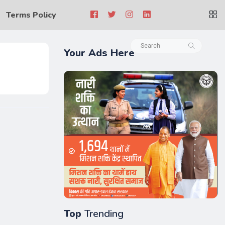
Terms Policy
Your Ads Here
Top
Trending