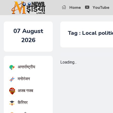
Home
YouTube
07
August
Tag : Local poli
2026
Loading...
अन्तर्राष्ट्रीय
मनोरंजन
अजब गजब
कैरियर