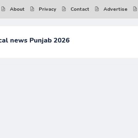
About
Privacy
Contact
Advertise
tical news Punjab 2026