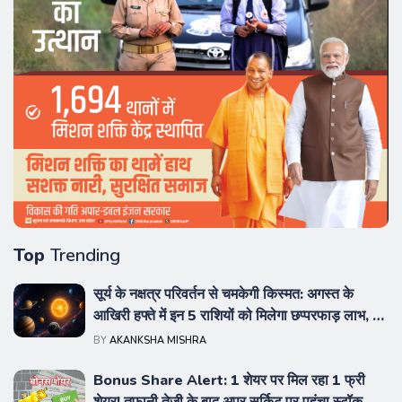
Top
Trending
सूर्य के नक्षत्र परिवर्तन से चमकेगी किस्मत: अगस्त के
आखिरी हफ्ते में इन 5 राशियों को मिलेगा छप्परफाड़ लाभ, पढ़ें
पूरी भविष्यवाणी
BY
AKANKSHA MISHRA
Bonus Share Alert: 1 शेयर पर मिल रहा 1 फ्री