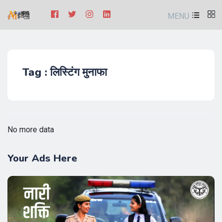
MENU
Tag : लिस्टिंग मुनाफा
No more data
Your Ads Here