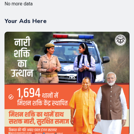
No more data
Your Ads Here