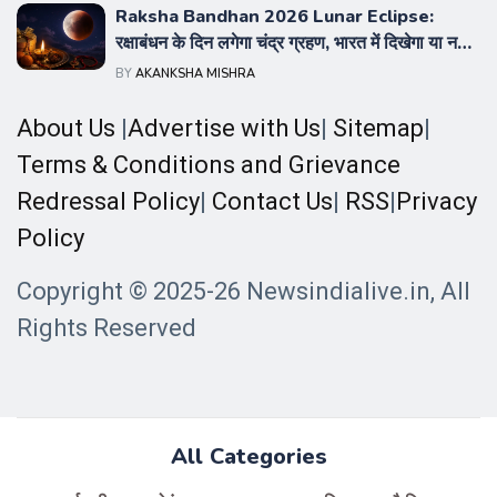
Raksha Bandhan 2026 Lunar Eclipse:
रक्षाबंधन के दिन लगेगा चंद्र ग्रहण, भारत में दिखेगा या नहीं
और क्या रहेगा सूतक का असर
BY
AKANKSHA MISHRA
About Us
|
Advertise with Us
|
Sitemap
|
Terms & Conditions and Grievance
Redressal Policy
|
Contact Us
|
RSS
|
Privacy
Policy
Copyright © 2025-26 Newsindialive.in, All
Rights Reserved
All Categories