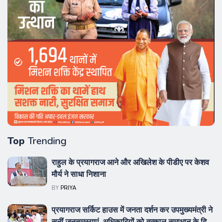
Top
Trending
राहुल के प्रयागराज आने और अखिलेश के पीडीए पर केशव
मौर्य ने साधा निशाना
BY
PRIYA
प्रयागराज सर्किट हाउस में जनता दर्शन कर उपमुख्यमंत्री ने