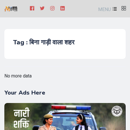
MENU
Tag : बिना गाड़ी वाला शहर
No more data
Your Ads Here