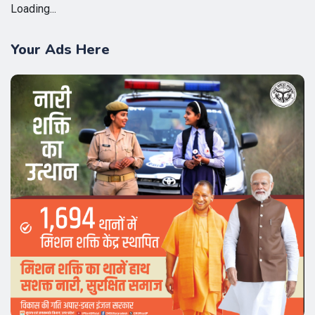
Loading...
Your Ads Here