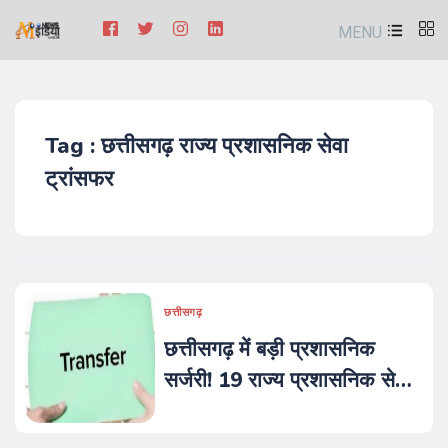
MENU
Tag : छत्तीसगढ़ राज्य प्रशासनिक सेवा
ट्रांसफर
छत्तीसगढ़
छत्तीसगढ़ में बड़ी प्रशासनिक
सर्जरी! 19 राज्य प्रशासनिक सेवा
(SAS) अधिकारियों का बंपर
तबादला