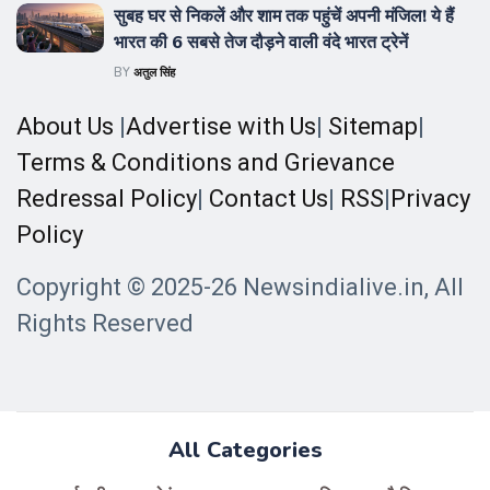
सुबह घर से निकलें और शाम तक पहुंचें अपनी मंजिल! ये हैं
भारत की 6 सबसे तेज दौड़ने वाली वंदे भारत ट्रेनें
BY
अतुल सिंह
About Us
|
Advertise with Us
|
Sitemap
|
Terms & Conditions and Grievance
Redressal Policy
|
Contact Us
|
RSS
|
Privacy
Policy
Copyright © 2025-26 Newsindialive.in, All
Rights Reserved
All Categories