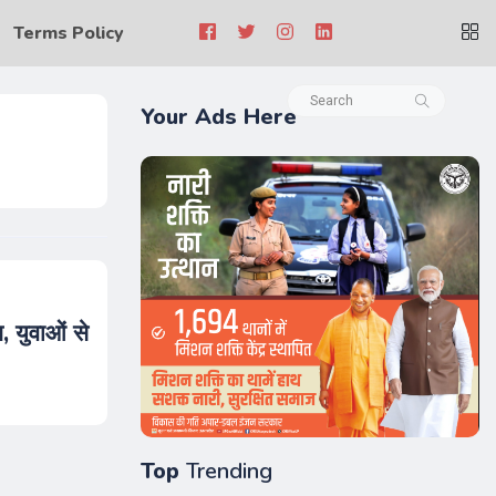
Terms Policy
Your Ads Here
, युवाओं से
Top
Trending