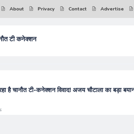
About
Privacy
Contact
Advertise
नौत टी कनेक्शन
ग रहा है चानौत टी-कनेक्शन विवाद! अजय चौटाला का बड़ा बयान
6