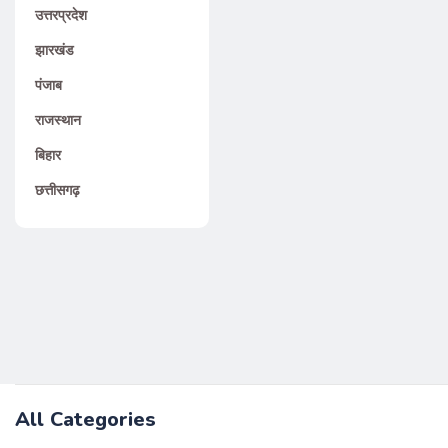
उत्तरप्रदेश
झारखंड
पंजाब
राजस्थान
बिहार
छत्तीसगढ़
All Categories